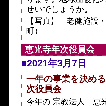
せいでしょうか。
【写真】 老健施設
町）
恵光寺年次役員会
■2021年3月7日
一年の事業を決める
次役員会
今年の 宗教法人「恵