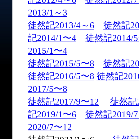
2013/1～3
徒然記2013/4～6
徒然記20
記2014/1〜4
徒然記2014/
2015/1〜4
徒然記2015/5〜8
徒然記201
徒然記2016/5〜8
徒然記2016
2017/5〜8
徒然記2017/9〜12
徒然記2
記2019/1〜6
徒然記2019/7
2020/7〜12