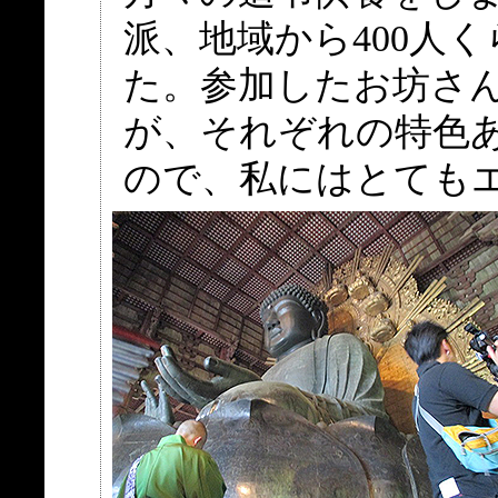
派、地域から400人
た。参加したお坊さ
が、それぞれの特色
ので、私にはとても