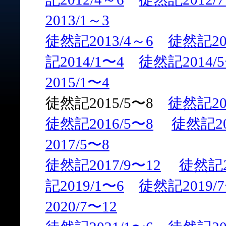
2013/1～3
徒然記2013/4～6
徒然記20
記2014/1〜4
徒然記2014/
2015/1〜4
徒然記2015/5〜8
徒然記201
徒然記2016/5〜8
徒然記20
2017/5〜8
徒然記2017/9〜12
徒然記2
記2019/1〜6
徒然記2019/7
2020/7〜12