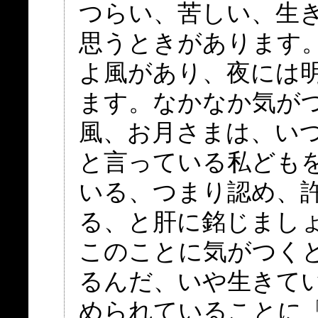
つらい、苦しい、生
思うときがあります
よ風があり、夜には
ます。なかなか気が
風、お月さまは、い
と言っている私ども
いる、つまり認め、
る、と肝に銘じまし
このことに気がつく
るんだ、いや生きて
められていることに