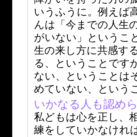
いうふうに。例えば
んは「今までの人生
がいない」というこ
生の来し方に共感す
る、ということです
ない、ということは
めていない、という
いかなる人も認め
私どもは心を正し、
練をしていかなけれ