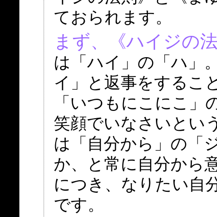
ておられます。
まず、《ハイジの
は「ハイ」の「ハ」
イ」と返事をするこ
「いつもにこにこ」
笑顔でいなさいとい
は「自分から」の「
か、と常に自分から
につき、なりたい自
です。