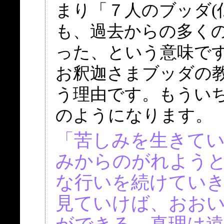
まり「７人のブッダ(
も、過去からの多くの
った、という意味で
お釈迦さまブッダの
う理由です。もうい
のようになります。
「苦しみを生きて
みからのがれよう
な行いを続けてい
見ていけば、おお