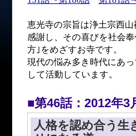
恵光寺の宗旨は浄土宗西山
感謝し、その喜びを社会奉
方｣をめざすお寺です。
現代の悩み多き時代にあっ
して活動しています。
■第46話：2012年3
人格を認め合う生