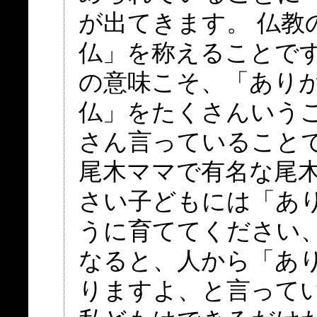
が出てきます。 仏教
仏」を称えることで
の意味こそ、「あり
仏」をたくさんいう
さん言っていること
尾木ママで有名な尾木
さい子どもには「あ
うに育ててください
なると、人から「あ
りますよ、と言って