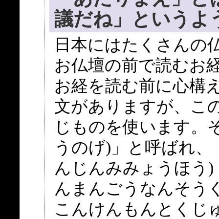
議だね」というよ
日本にはたくさんの
お仏壇の前で読むお
お経を読む前に心構
文がありますが、こ
じものを使います。そ
うのげ)」と呼ばれ、
んじんみみょうほう)
んまんごうなんそう
こんけんもんとくじ